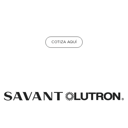
COTIZA AQUÍ